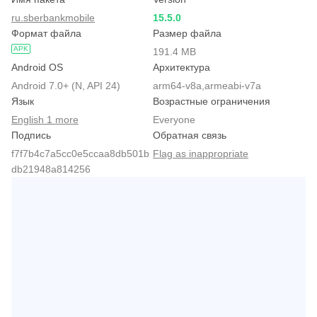
ru.sberbankmobile
15.5.0
Формат файла
Размер файла
APK
191.4 MB
Android OS
Архитектура
Android 7.0+ (N, API 24)
arm64-v8a,armeabi-v7a
Язык
Возрастные ограничения
English 1 more
Everyone
Подпись
Обратная связь
f7f7b4c7a5cc0e5ccaa8db501b
Flag as inappropriate
db21948a814256