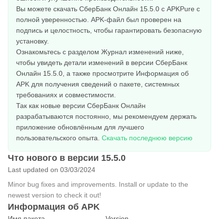
Вы можете скачать СберБанк Онлайн 15.5.0 с APKPure с
полной уверенностью. APK-файл был проверен на
подпись и целостность, чтобы гарантировать безопасную
установку.
Ознакомьтесь с разделом Журнал изменений ниже,
чтобы увидеть детали изменений в версии СберБанк
Онлайн 15.5.0, а также просмотрите Информация об
APK для получения сведений о пакете, системных
требованиях и совместимости.
Так как новые версии СберБанк Онлайн
разрабатываются постоянно, мы рекомендуем держать
приложение обновлённым для лучшего
пользовательского опыта.
Скачать последнюю версию
Что нового в версии 15.5.0
Last updated on 03/03/2024
Minor bug fixes and improvements. Install or update to the
newest version to check it out!
Информация об APK
Имя пакета
Version