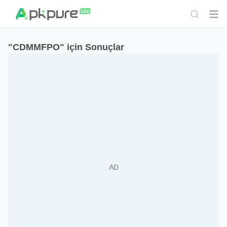
"CDMMFPO" için Sonuçlar