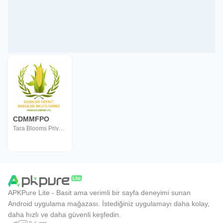
CDMMFPO
Tara Blooms Private Ltd
APKPure Lite - Basit ama verimli bir sayfa deneyimi sunan
Android uygulama mağazası. İstediğiniz uygulamayı daha kolay,
daha hızlı ve daha güvenli keşfedin.