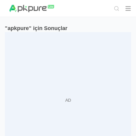
"apkpure" için Sonuçlar