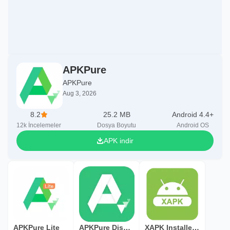
APKPure
APKPure
Aug 3, 2026
8.2
25.2 MB
Android 4.4+
12k
İncelemeler
Dosya Boyutu
Android OS
APK indir
APKPure Lite
APKPure Discovery
XAPK Installer and Manager