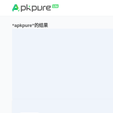
“apkpure”的结果