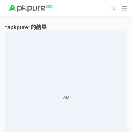
“apkpure”的結果