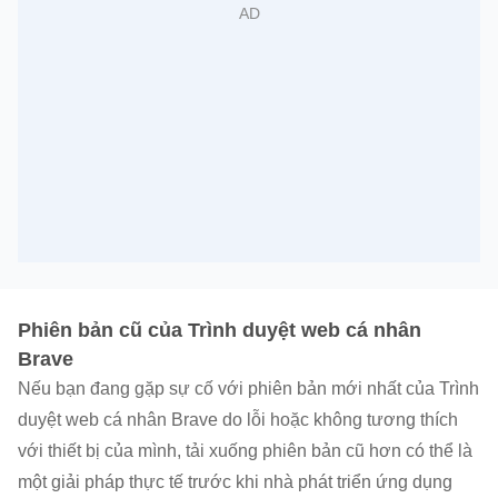
Phiên bản cũ của Trình duyệt web cá nhân
Brave
Nếu bạn đang gặp sự cố với phiên bản mới nhất của Trình
duyệt web cá nhân Brave do lỗi hoặc không tương thích
với thiết bị của mình, tải xuống phiên bản cũ hơn có thể là
một giải pháp thực tế trước khi nhà phát triển ứng dụng