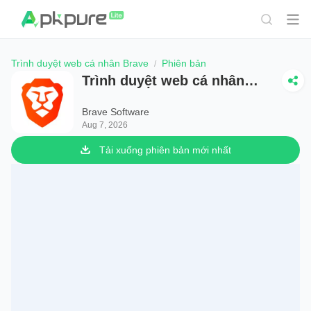
Trình duyệt web cá nhân Brave
Phiên bản
Trình duyệt web cá nhân
Brave
Brave Software
Aug 7, 2026
Tải xuống phiên bản mới nhất