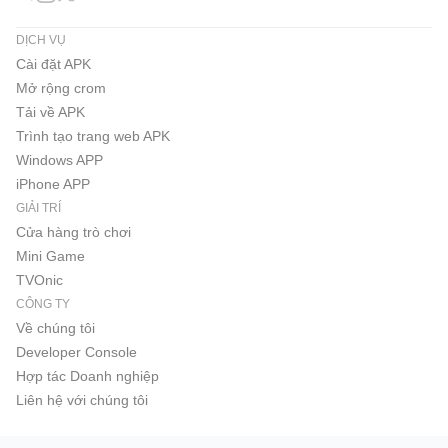
DỊCH VỤ
Cài đặt APK
Mở rộng crom
Tải về APK
Trình tạo trang web APK
Windows APP
iPhone APP
GIẢI TRÍ
Cửa hàng trò chơi
Mini Game
TVOnic
CÔNG TY
Về chúng tôi
Developer Console
Hợp tác Doanh nghiệp
Liên hệ với chúng tôi