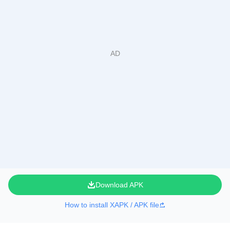
Download APK
How to install XAPK / APK file