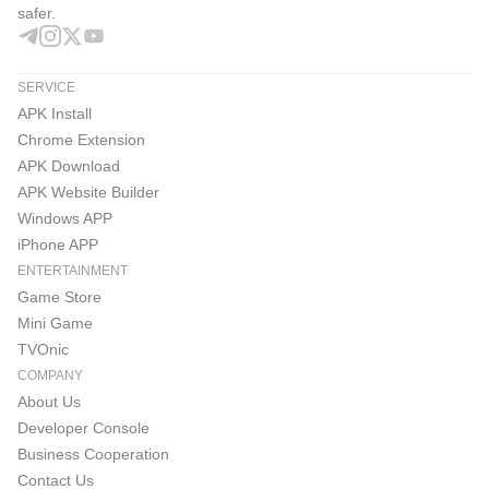
safer.
SERVICE
APK Install
Chrome Extension
APK Download
APK Website Builder
Windows APP
iPhone APP
ENTERTAINMENT
Game Store
Mini Game
TVOnic
COMPANY
About Us
Developer Console
Business Cooperation
Contact Us