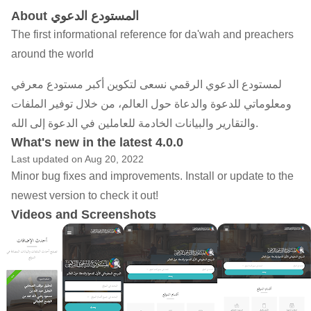
About المستودع الدعوي
The first informational reference for da'wah and preachers
around the world
لمستودع الدعوي الرقمي نسعى لتكوين أكبر مستودع معرفي
ومعلوماتي للدعوة والدعاة حول العالم، من خلال توفير الملفات
والتقارير والبيانات الخادمة للعاملين في الدعوة إلى الله.
What's new in the latest 4.0.0
Last updated on Aug 20, 2022
Minor bug fixes and improvements. Install or update to the
newest version to check it out!
Videos and Screenshots