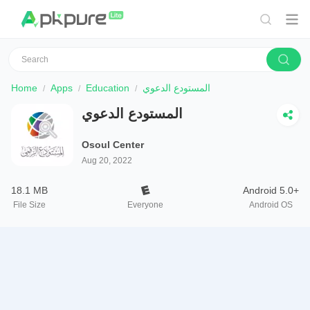
Home
Apps
Education
المستودع الدعوي
المستودع الدعوي
Osoul Center
Aug 20, 2022
18.1 MB
Android 5.0+
File Size
Everyone
Android OS