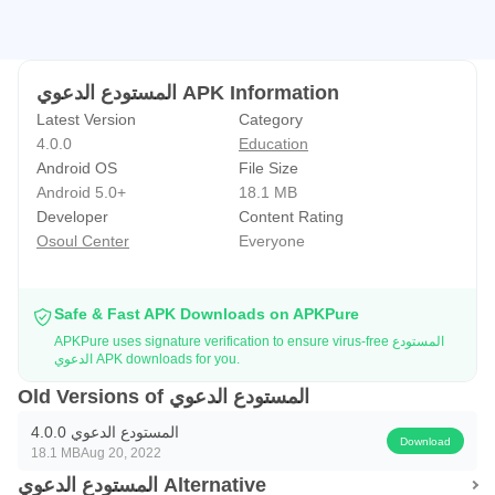
المستودع الدعوي APK Information
Latest Version
Category
4.0.0
Education
Android OS
File Size
Android 5.0+
18.1 MB
Developer
Content Rating
Osoul Center
Everyone
Safe & Fast APK Downloads on APKPure
APKPure uses signature verification to ensure virus-free المستودع
الدعوي APK downloads for you.
Old Versions of المستودع الدعوي
المستودع الدعوي 4.0.0
Download
18.1 MB
Aug 20, 2022
المستودع الدعوي Alternative