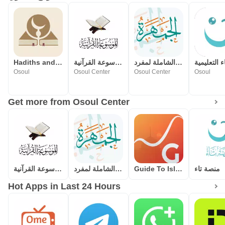
الجمهرة(الموسوعة الشاملة لمفرد
الموسوعة القرآنية
Hadiths and Sunnah تقريب السنة
Osoul
Osoul Center
Osoul Center
Osoul
Get more from Osoul Center
الموسوعة القرآنية
الجمهرة(الموسوعة الشاملة لمفرد
Guide To Islam
منصة تاء
Hot Apps in Last 24 Hours