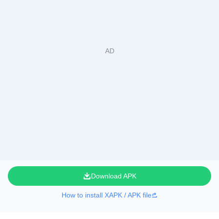
Download APK
How to install XAPK / APK file