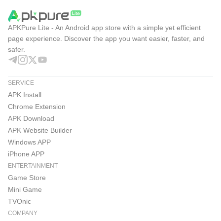
APKPure Lite - An Android app store with a simple yet efficient
page experience. Discover the app you want easier, faster, and
safer.
SERVICE
APK Install
Chrome Extension
APK Download
APK Website Builder
Windows APP
iPhone APP
ENTERTAINMENT
Game Store
Mini Game
TVOnic
COMPANY