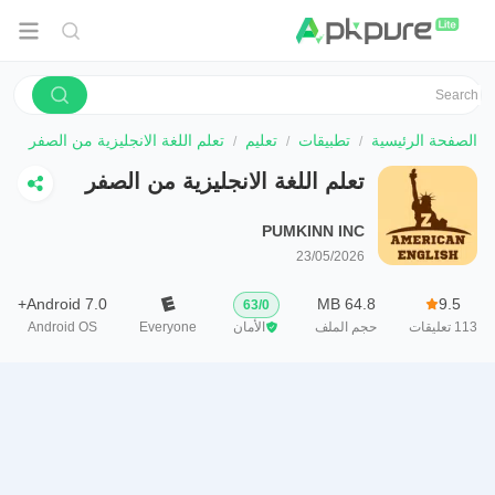
الصفحة الرئيسية
تطبيقات
تعليم
تعلم اللغة الانجليزية من الصفر
تعلم اللغة الانجليزية من الصفر
PUMKINN INC
23/05/2026
Android 7.0+
64.8 MB
9.5
63
/
0
113
تعليقات
حجم الملف
الأمان
Everyone
Android OS