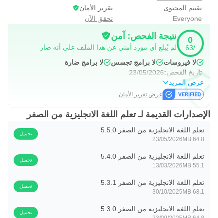
تقييم المحتوى
تقرير الأمان
Everyone
تحقق الآن
نتيجة الفحص: آمن
0
لم يُبلغ أي مورد أمني عن هذا الملف على أنه ضار
/63
لا فيروسات
لا برامج تجسس
لا برامج ضارة
تاريخ الفحص:
23/05/2026
عرض المزيد
عرض تقرير الأمان
الإصدارات القديمة لـ تعلم اللغة الانجليزية من الصفر
تعلم اللغة الانجليزية من الصفر 5.5.0
تحميل
23/05/2026
64.8 MB
تعلم اللغة الانجليزية من الصفر 5.4.0
تحميل
13/03/2026
55.1 MB
تعلم اللغة الانجليزية من الصفر 5.3.1
تحميل
30/10/2025
68.1 MB
تعلم اللغة الانجليزية من الصفر 5.3.0
تحميل
23/09/2025
64.8 MB