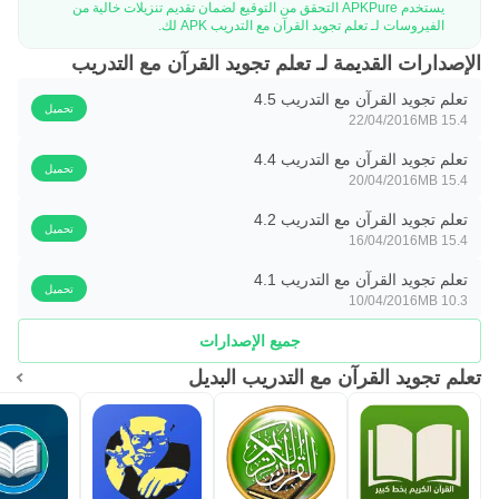
يستخدم APKPure التحقق من التوقيع لضمان تقديم تنزيلات خالية من
لإضافة اقتراحات تواصل مع المبرمج على البريد الالكتروني من
الفيروسات لـ تعلم تجويد القرآن مع التدريب APK لك.
هنا
الإصدارات القديمة لـ تعلم تجويد القرآن مع التدريب
تعلم تجويد القرآن مع التدريب 4.5
تحميل
22/04/2016
15.4 MB
تعلم تجويد القرآن مع التدريب 4.4
تحميل
20/04/2016
15.4 MB
تعلم تجويد القرآن مع التدريب 4.2
تحميل
16/04/2016
15.4 MB
تعلم تجويد القرآن مع التدريب 4.1
تحميل
10/04/2016
10.3 MB
جميع الإصدارات
تعلم تجويد القرآن مع التدريب البديل