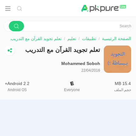
الصفحة الرئيسية
تطبيقات
تعليم
تعلم تجويد القرآن مع التدريب
تعلم تجويد القرآن مع التدريب
Mohammed Soboh
22/04/2016
Android 2.2+
15.4 MB
حجم الملف
Everyone
Android OS