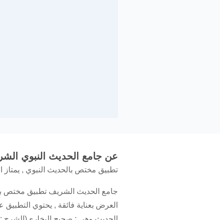
عن جامع الحديث النبوي الش
تطبيق مختص بالحديث النبوي , يمتاز ا
جامع الحديث الشريف تطبيق مختص بالحد
العرض بعناية فائقة , يحتوي التطبيق
الحديث وهي : صحيح البخاري(الشرح :