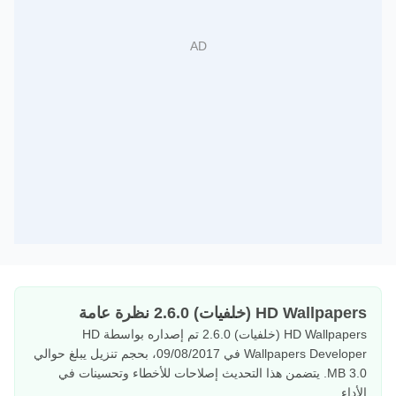
HD Wallpapers (خلفيات) 2.6.0 نظرة عامة
HD Wallpapers (خلفيات) 2.6.0 تم إصداره بواسطة HD
Wallpapers Developer في 09/08/2017، بحجم تنزيل يبلغ حوالي
3.0 MB. يتضمن هذا التحديث إصلاحات للأخطاء وتحسينات في
الأداء.