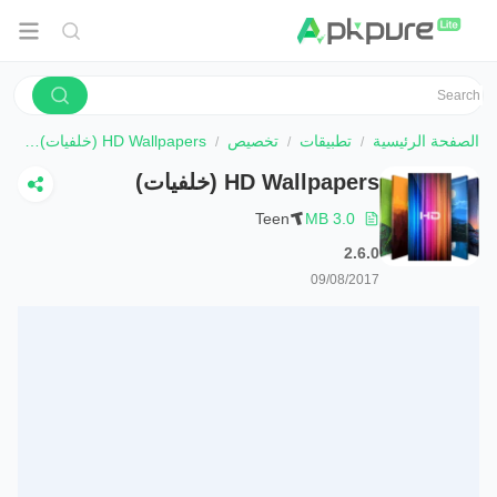
الصفحة الرئيسية
تطبيقات
تخصيص
HD Wallpapers (خلفيات)
تحم
HD Wallpapers (خلفيات)
Teen
3.0 MB
2.6.0
09/08/2017