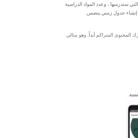
خبارنا بالموضوعات التي ستدرسها ، وعدد المواد الدراسية
ى إنشاء جدول زمني يتضمن
المحتوى المتراكم أبداً. وهو مثالي