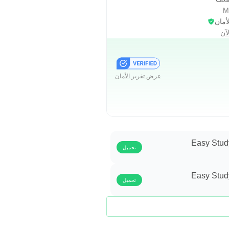
أمان
آن
عرض تقرير الأمان
تحميل
تحميل