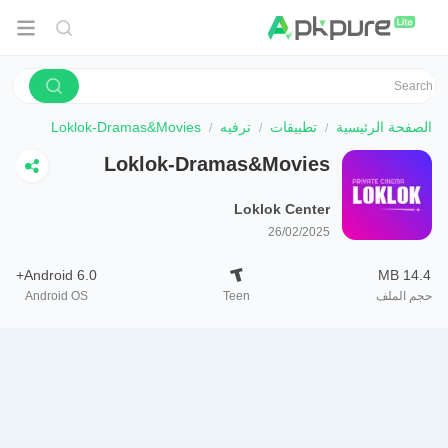
الصفحة الرئيسية
تطبيقات
ترفيه
Loklok-Dramas&Movies
Loklok-Dramas&Movies
Loklok Center
26/02/2025
Android 6.0+
14.4 MB
حجم الملف
Teen
Android OS