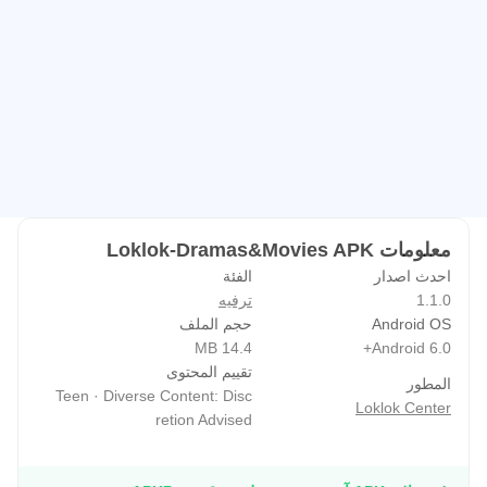
معلومات Loklok-Dramas&Movies APK
احدث اصدار
الفئة
1.1.0
ترفيه
Android OS
حجم الملف
14.4 MB
Android 6.0+
تقييم المحتوى
المطور
Teen · Diverse Content: Disc
Loklok Center
retion Advised