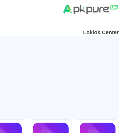
Loklok Center