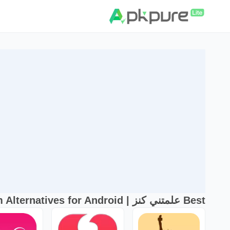
Best علمتني كنز | KenzAndMom Alternatives for Android