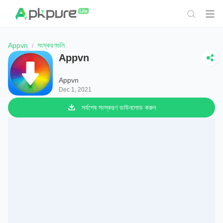
Appvn
সংস্করণগুলি
Appvn
Appvn
Dec 1, 2021
সর্বশেষ সংস্করণ ডাউনলোড করুন