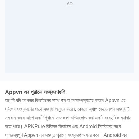
Appvn এর পুরাতন সংস্করণগুলি
আপনি যদি আপনার ডিভাইসের সাথে বাগ বা অসামঞ্জস্যতার কারণে Appvn এর
সর্বশেষ সংস্করণের সাথে সমস্যা অনুভব করেন, তাহলে অ্যাপ ডেভেলপার সমস্যাটি
সমাধান করার আগে একটি পুরানো সংস্করণ ডাউনলোড করা একটি ব্যবহারিক সমাধান
হতে পারে। APKPure বিভিন্ন ডিভাইস এবং Android সিস্টেমের সাথে
সামঞ্জস্যপূর্ণ Appvn এর সমস্ত পুরানো সংস্করণ অফার করে। Android এর