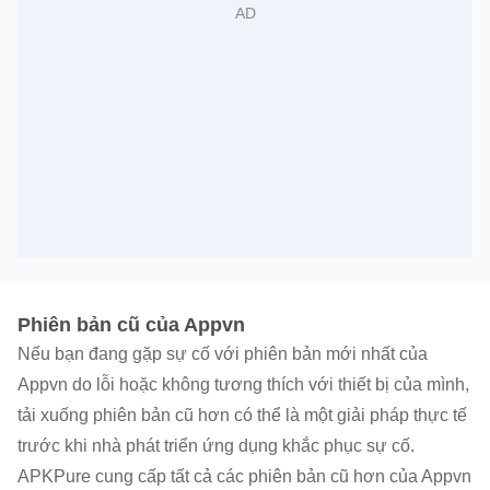
Phiên bản cũ của Appvn
Nếu bạn đang gặp sự cố với phiên bản mới nhất của
Appvn do lỗi hoặc không tương thích với thiết bị của mình,
tải xuống phiên bản cũ hơn có thể là một giải pháp thực tế
trước khi nhà phát triển ứng dụng khắc phục sự cố.
APKPure cung cấp tất cả các phiên bản cũ hơn của Appvn