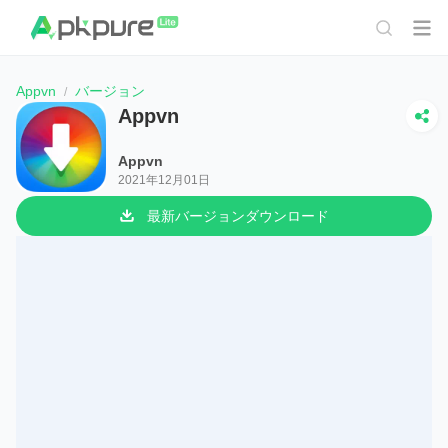
Appvn
バージョン
Appvn
Appvn
2021年12月01日
最新バージョンダウンロード