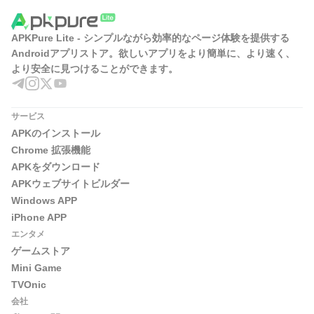
APKPure Lite - シンプルながら効率的なページ体験を提供する
Androidアプリストア。欲しいアプリをより簡単に、より速く、
より安全に見つけることができます。
サービス
APKのインストール
Chrome 拡張機能
APKをダウンロード
APKウェブサイトビルダー
Windows APP
iPhone APP
エンタメ
ゲームストア
Mini Game
TVOnic
会社