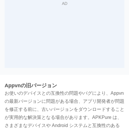
Appvnの旧バージョン
お使いのデバイスとの互換性の問題やバグにより、Appvn
の最新バージョンに問題がある場合、アプリ開発者が問題
を修正する前に、古いバージョンをダウンロードすること
が実用的な解決策となる場合があります。APKPure は、
さまざまなデバイスや Android システムと互換性のある