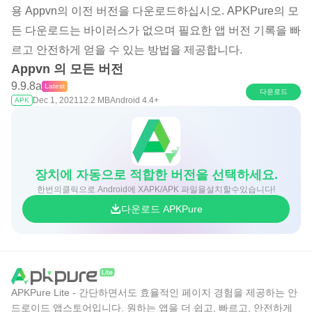
용 Appvn의 이전 버전을 다운로드하십시오. APKPure의 모
든 다운로드는 바이러스가 없으며 필요한 앱 버전 기록을 빠
르고 안전하게 얻을 수 있는 방법을 제공합니다.
Appvn 의 모든 버전
9.9.8a
Latest
다운로드
Dec 1, 2021
12.2 MB
Android 4.4+
APK
장치에 자동으로 적합한 버전을 선택하세요.
한번의클릭으로 Android에 XAPK/APK 파일을설치할수있습니다!
다운로드 APKPure
APKPure Lite - 간단하면서도 효율적인 페이지 경험을 제공하는 안
드로이드 앱스토어입니다. 원하는 앱을 더 쉽고, 빠르고, 안전하게