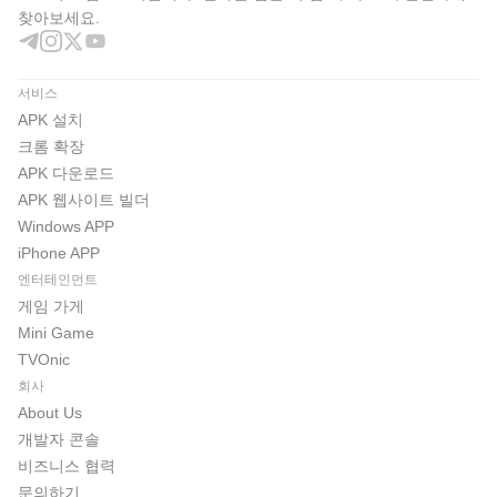
찾아보세요.
서비스
APK 설치
크롬 확장
APK 다운로드
APK 웹사이트 빌더
Windows APP
iPhone APP
엔터테인먼트
게임 가게
Mini Game
TVOnic
회사
About Us
개발자 콘솔
비즈니스 협력
문의하기