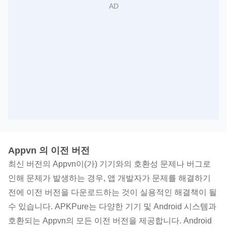
Appvn 의 이전 버전
최신 버전의 Appvn이(가) 기기와의 호환성 문제나 버그로
인해 문제가 발생하는 경우, 앱 개발자가 문제를 해결하기
전에 이전 버전을 다운로드하는 것이 실용적인 해결책이 될
수 있습니다. APKPure는 다양한 기기 및 Android 시스템과
호환되는 Appvn의 모든 이전 버전을 제공합니다. Android