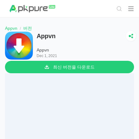
Appvn
버전
Appvn
Appvn
Dec 1, 2021
최신 버전을 다운로드