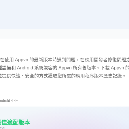
在使用 Appvn 的最新版本時遇到問題，在應用開發者修復問
備和 Android 系統兼容的 Appvn 所有舊版本。下載 Appvn 
毒，並提供快速、安全的方式獲取您所需的應用程序版本歷史記錄。
ndroid 4.4+
最佳適配版本