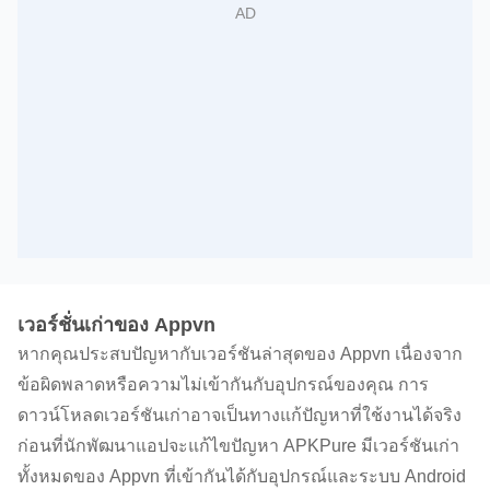
เวอร์ชั่นเก่าของ Appvn
หากคุณประสบปัญหากับเวอร์ชันล่าสุดของ Appvn เนื่องจาก
ข้อผิดพลาดหรือความไม่เข้ากันกับอุปกรณ์ของคุณ การ
ดาวน์โหลดเวอร์ชันเก่าอาจเป็นทางแก้ปัญหาที่ใช้งานได้จริง
ก่อนที่นักพัฒนาแอปจะแก้ไขปัญหา APKPure มีเวอร์ชันเก่า
ทั้งหมดของ Appvn ที่เข้ากันได้กับอุปกรณ์และระบบ Android