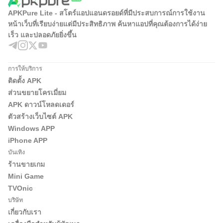
APKPure Lite - สโตร์แอปแอนดรอยด์ที่มีประสบการณ์การใช้งาน
หน้าเว็บที่เรียบง่ายแต่มีประสิทธิภาพ ค้นหาแอปที่คุณต้องการได้ง่าย
เร็ว และปลอดภัยยิ่งขึ้น
การให้บริการ
ติดตั้ง APK
ส่วนขยายโครเมี่ยม
APK ดาวน์โหลดเดอร์
ตัวสร้างเว็บไซต์ APK
Windows APP
iPhone APP
บันเทิง
ร้านขายเกม
Mini Game
TVOnic
บริษัท
เกี่ยวกับเรา