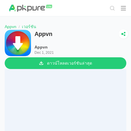
Appvn
เวอร์ชัน
Appvn
Appvn
Dec 1, 2021
ดาวน์โหลดเวอร์ชันล่าสุด