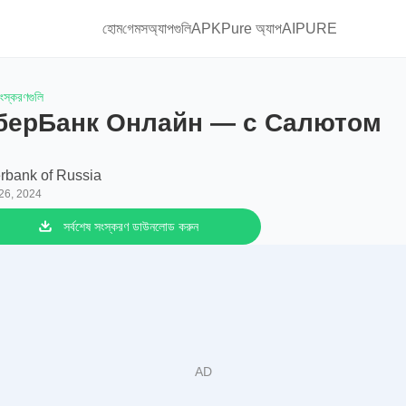
হোম
গেমস
অ্যাপগুলি
APKPure অ্যাপ
AIPURE
ংস্করণগুলি
берБанк Онлайн — с Салютом
rbank of Russia
26, 2024
সর্বশেষ সংস্করণ ডাউনলোড করুন