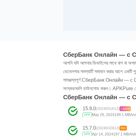
СберБанк Онлайн — с Салю
আপনি যদি আপনার ডিভাইসের সাথে বাগ বা অ
ডেভেলপার সমস্যাটি সমাধান করার আগে একটি 
সামঞ্জস্যপূর্ণ СберБанк Онлайн — с 
সংস্করণগুলি ডাউনলোড করুন। APKPure থেকে 
СберБанк Онлайн — с Салю
15.9.0
(2024051612)
Latest
May 26, 2024
199.1 MB
And
APK
15.7.0
(2024032813)
Hot
Apr 14, 2024
197.1 MB
And
APK