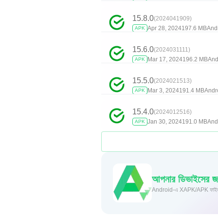
15.8.0
(2024041909)
Apr 28, 2024
197.6 MB
And
APK
15.6.0
(2024031111)
Mar 17, 2024
196.2 MB
And
APK
15.5.0
(2024021513)
Mar 3, 2024
191.4 MB
Andr
APK
15.4.0
(2024012516)
Jan 30, 2024
191.0 MB
And
APK
আপনার ডিভাইসের জন্
Andro