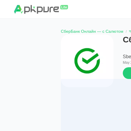
СберБанк Онлайн — с Салютом
স
С
Sbe
May 