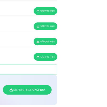
ডাউনলোড করুন
ডাউনলোড করুন
ডাউনলোড করুন
ডাউনলোড করুন
ডাউনলোড করুন APKPure