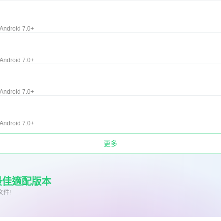
Android 7.0+
Android 7.0+
Android 7.0+
Android 7.0+
更多
最佳適配版本
文件!