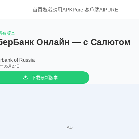
首頁
遊戲
應用
APKPure 客戶端
AIPURE
所有版本
берБанк Онлайн — с Салютом
rbank of Russia
4年05月27日
下載最新版本