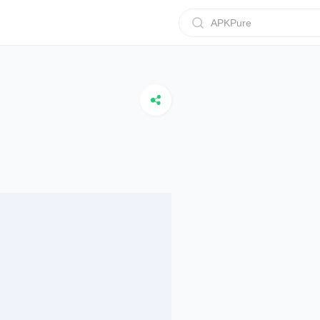
APKPure