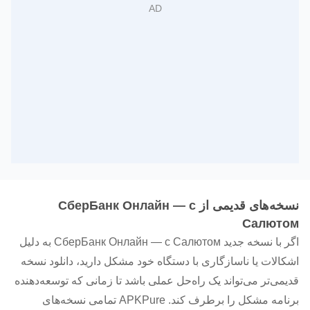
نسخه‌های قدیمی از СберБанк Онлайн — с
Салютом
اگر با نسخه جدید СберБанк Онлайн — с Салютом به دلیل
اشکالات یا ناسازگاری با دستگاه خود مشکل دارید، دانلود نسخه
قدیمی‌تر می‌تواند یک راه‌حل عملی باشد تا زمانی که توسعه‌دهنده
برنامه مشکل را برطرف کند. APKPure تمامی نسخه‌های