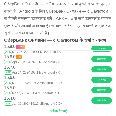
СберБанк Онлайн — с Салютом के सभी पुराने संस्करण प्रदान
करता है। Android के लिए СберБанк Онлайн — с Салютом
के पिछले संस्करण डाउनलोड करें। APKPure से सभी डाउनलोड वायरस
मुक्त हैं और आपको आवश्यक ऐप संस्करण इतिहास प्राप्त करने का एक तेज़,
सुरक्षित तरीका प्रदान करते हैं।
СберБанк Онлайн — с Салютом के सभी संस्करण
15.9.0
Latest
डाउनलोड
May 26, 2024
199.1 MB
Android 7.0+
APK
15.8.0
Hot
डाउनलोड
Apr 28, 2024
197.6 MB
Android 7.0+
APK
15.7.0
डाउनलोड
Apr 14, 2024
197.1 MB
Android 7.0+
APK
15.6.0
डाउनलोड
Mar 17, 2024
196.2 MB
Android 7.0+
APK
15.5.0
डाउनलोड
Mar 3, 2024
191.4 MB
Android 7.0+
APK
15.4.0
डाउनलोड
Jan 30, 2024
191.0 MB
Android 7.0+
APK
अधिक दिखाएं