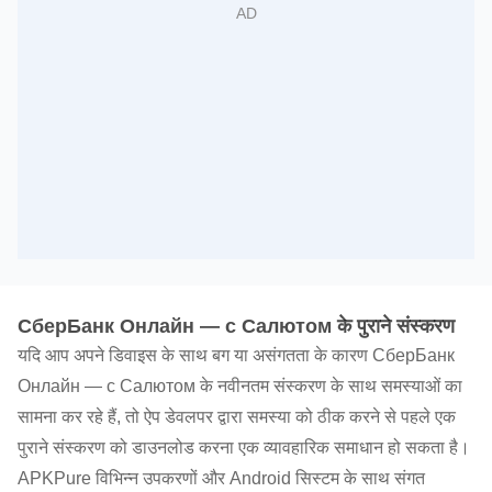
СберБанк Онлайн — с Салютом के पुराने संस्करण
यदि आप अपने डिवाइस के साथ बग या असंगतता के कारण СберБанк
Онлайн — с Салютом के नवीनतम संस्करण के साथ समस्याओं का
सामना कर रहे हैं, तो ऐप डेवलपर द्वारा समस्या को ठीक करने से पहले एक
पुराने संस्करण को डाउनलोड करना एक व्यावहारिक समाधान हो सकता है।
APKPure विभिन्न उपकरणों और Android सिस्टम के साथ संगत