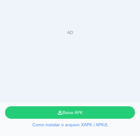
Baixe APK
Como instalar o arquivo XAPK / APK