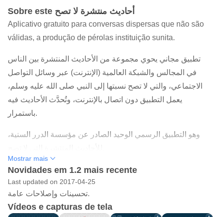
Sobre este أحاديث منتشرة لا تصح
Aplicativo gratuito para conversas dispersas que não são
válidas, a produção de pérolas instituição sunita.
تطبيق مجاني يحوي مجموعة من الأحاديث المنتشرة بين الناس
في المجالس والشبكة العالمية (الإنترنت) عبر وسائل التواصل
الاجتماعي، والتي لا تصح نسبتها إلى النبي صلى الله عليه وسلم،
يعمل التطبيق دون اتصال بالإنترنت، وتُحدَّث الأحاديث فيه
باستمرار.
وهو التطبيق الرسمي الوحيد الصادر عن مؤسسة الدرر السنية،
للأحاديث المنتشرة التي لا تصح.
Mostrar mais
Novidades em 1.2 mais recente
Last updated on 2017-04-25
تحسينات وإصلاحات عامة.
Vídeos e capturas de tela