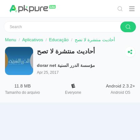
Menu
Aplicativos
Educação
أحاديث منتشرة لا تصح
أحاديث منتشرة لا تصح
dorar net مؤسسة الدرر السنية
Apr 25, 2017
11.8 MB
Android 2.3.2+
Tamanho do arquivo
Everyone
Android OS