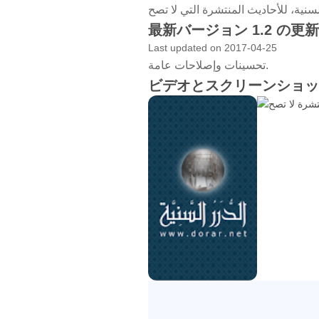
最新バージョン 1.2 の更
Last updated on 2017-04-25
تحسينات وإصلاحات عامة.
ビデオとスクリーンショッ