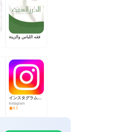
فقه اللباس والزينة
インスタグラム（Instagram）
Instagram
6.5