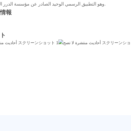
وهو التطبيق الرسمي الوحيد الصادر عن مؤسسة الدرر السنية، للأحاديث المنتشرة التي لا تصح.
新情報
ト