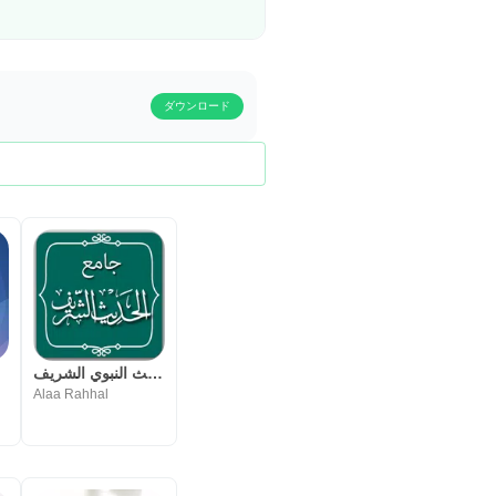
ダウンロード
جامع الحديث النبوي الشريف
Alaa Rahhal