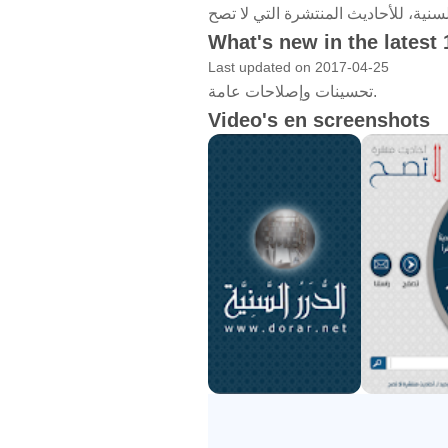
What's new in the latest 
Last updated on 2017-04-25
تحسينات وإصلاحات عامة.
Video's en screenshots