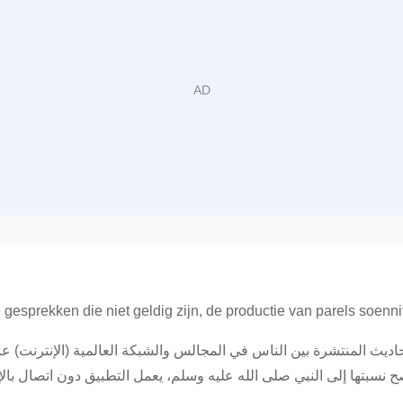
esprekken die niet geldig zijn, de productie van parels soennit
يث المنتشرة بين الناس في المجالس والشبكة العالمية (الإنترنت) عبر