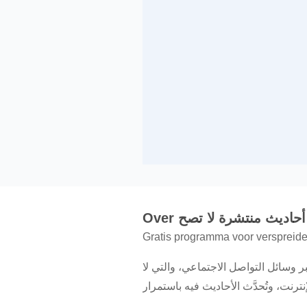
Over أحاديث منتشرة لا تصح
Gratis programma voor verspreide g
 وسائل التواصل الاجتماعي، والتي لا