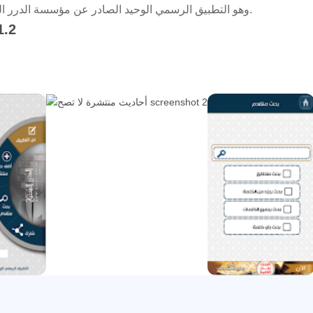
وهو التطبيق الرسمي الوحيد الصادر عن مؤسسة الدرر السنية، للأحاديث المنتشرة التي لا تصح.
1.2