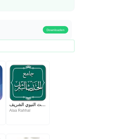
Downloaden
جامع الحديث النبوي الشريف
Alaa Rahhal