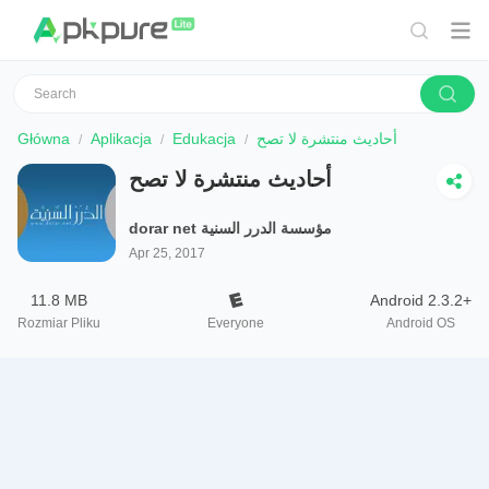
Główna
Aplikacja
Edukacja
أحاديث منتشرة لا تصح
أحاديث منتشرة لا تصح
dorar net مؤسسة الدرر السنية
Apr 25, 2017
11.8 MB
Android 2.3.2+
Rozmiar Pliku
Everyone
Android OS