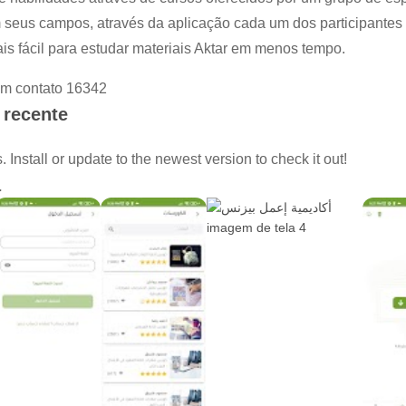
em seus campos, através da aplicação cada um dos participantes 
is fácil para estudar materiais Aktar em menos tempo.
em contato 16342
 recente
Install or update to the newest version to check it out!
a