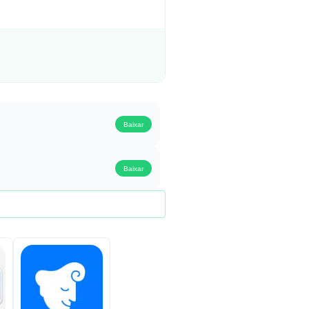
Baixar
Baixar