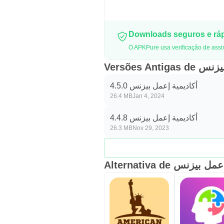
Downloads seguros e rá
Versões An
أكاديمية إعمل بيزنس 4.5.0
26.4 MB
Jan 4, 2024
أكاديمية إعمل بيزنس 4.4.8
26.3 MB
Nov 29, 2023
Alternativa de يزنس