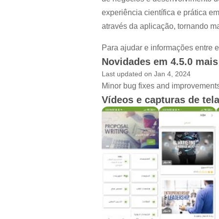
experiência científica e prática 
através da aplicação, tornando ma
Para ajudar e informações entre 
Novidades em 4.5.0 mais
Last updated on Jan 4, 2024
Minor bug fixes and improvements. 
Vídeos e capturas de tel