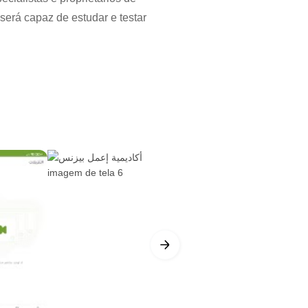
será capaz de estudar e testar