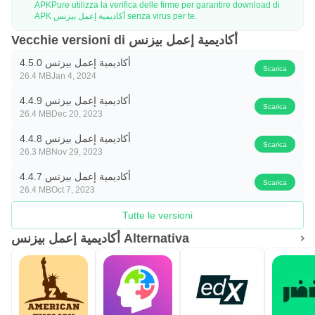
APKPure utilizza la verifica delle firme per garantire download di
APK أكاديمية إعمل بيزنس senza virus per te.
Vecchie versioni di أكاديمية إعمل بيزنس
أكاديمية إعمل بيزنس 4.5.0
Scarica
26.4 MB
Jan 4, 2024
أكاديمية إعمل بيزنس 4.4.9
Scarica
26.4 MB
Dec 20, 2023
أكاديمية إعمل بيزنس 4.4.8
Scarica
26.3 MB
Nov 29, 2023
أكاديمية إعمل بيزنس 4.4.7
Scarica
26.4 MB
Oct 7, 2023
Tutte le versioni
أكاديمية إعمل بيزنس Alternativa