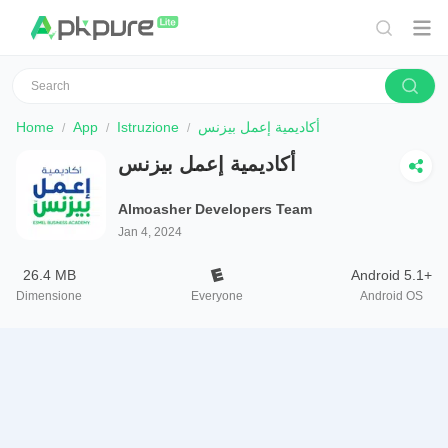
Home
App
Istruzione
أكاديمية إعمل بيزنس
أكاديمية إعمل بيزنس
Almoasher Developers Team
Jan 4, 2024
26.4 MB
Android 5.1+
Dimensione
Everyone
Android OS