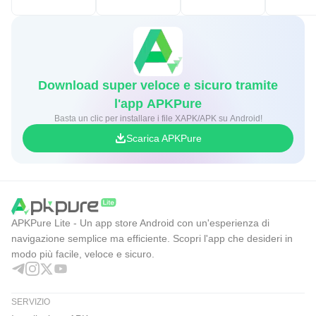
Download super veloce e sicuro tramite
l'app APKPure
Basta un clic per installare i file XAPK/APK su Android!
Scarica APKPure
APKPure Lite - Un app store Android con un'esperienza di
navigazione semplice ma efficiente. Scopri l'app che desideri in
modo più facile, veloce e sicuro.
SERVIZIO