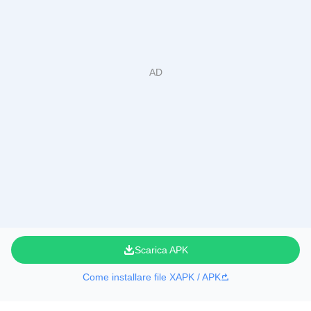
Scarica APK
Come installare file XAPK / APK