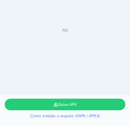
Baixe APK
Como instalar o arquivo XAPK / APK