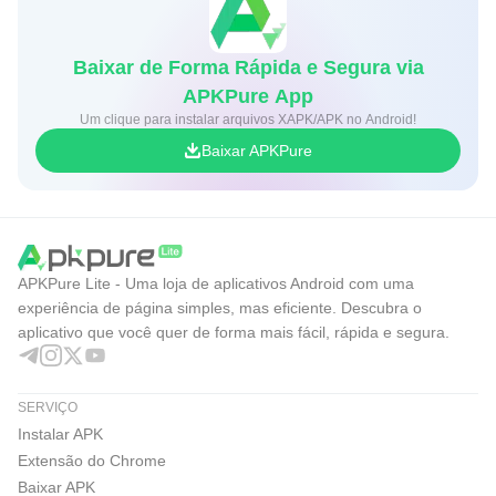
Baixar de Forma Rápida e Segura via
APKPure App
Um clique para instalar arquivos XAPK/APK no Android!
Baixar APKPure
APKPure Lite - Uma loja de aplicativos Android com uma
experiência de página simples, mas eficiente. Descubra o
aplicativo que você quer de forma mais fácil, rápida e segura.
SERVIÇO
Instalar APK
Extensão do Chrome
Baixar APK