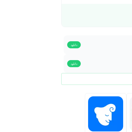
دانلود
دانلود