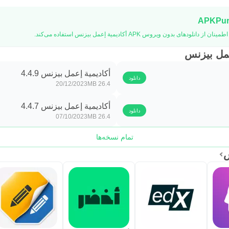
عمل بيزنس
أكاديمية إعمل بيزنس 4.4.9
دانلود
20/12/2023
26.4 MB
أكاديمية إعمل بيزنس 4.4.7
دانلود
07/10/2023
26.4 MB
تمام نسخه‌ها
س