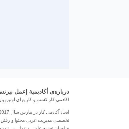
درباره‌ی أكاديمية إعمل بيزن
آکادمی کار کسب و کار برای اولین با
تخصصی مدیریت عربی محتوا و رفتن ب
صاحبان تجربه علمی و عملی در زمینه 