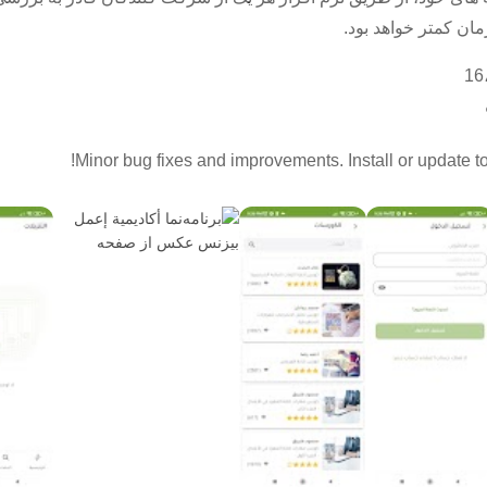
Minor bug fixes and improvements. Install or update to 