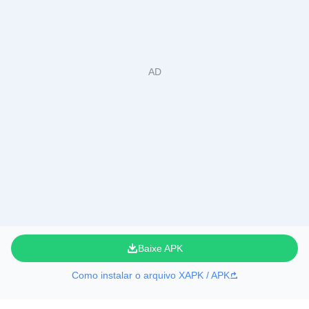
Baixe APK
Como instalar o arquivo XAPK / APK