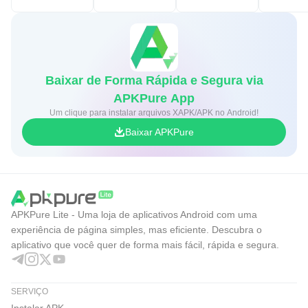
Baixar de Forma Rápida e Segura via
APKPure App
Um clique para instalar arquivos XAPK/APK no Android!
Baixar APKPure
APKPure Lite - Uma loja de aplicativos Android com uma
experiência de página simples, mas eficiente. Descubra o
aplicativo que você quer de forma mais fácil, rápida e segura.
SERVIÇO
Instalar APK