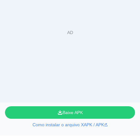
Baixe APK
Como instalar o arquivo XAPK / APK