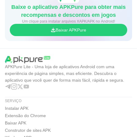
Baixe o aplicativo APKPure para obter mais
recompensas e descontos em jogos
Um clique para instalar arquivos XAPK/APK no Android!
Baixar APKPure
APKPure Lite - Uma loja de aplicativos Android com uma
experiência de página simples, mas eficiente. Descubra o
aplicativo que você quer de forma mais fácil, rápida e segura.
SERVIÇO
Instalar APK
Extensão do Chrome
Baixar APK
Construtor de sites APK