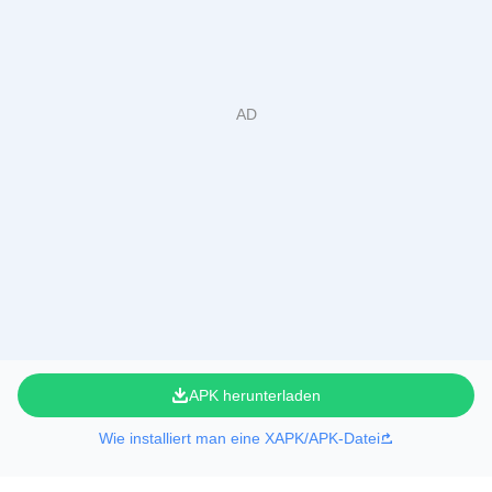
APK herunterladen
Wie installiert man eine XAPK/APK-Datei