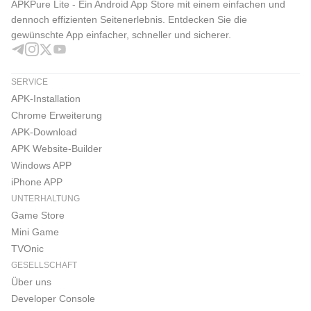
APKPure Lite - Ein Android App Store mit einem einfachen und
dennoch effizienten Seitenerlebnis. Entdecken Sie die
gewünschte App einfacher, schneller und sicherer.
SERVICE
APK-Installation
Chrome Erweiterung
APK-Download
APK Website-Builder
Windows APP
iPhone APP
UNTERHALTUNG
Game Store
Mini Game
TVOnic
GESELLSCHAFT
Über uns
Developer Console