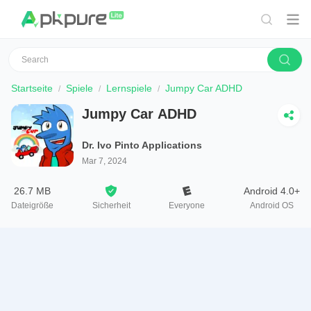
Startseite
Spiele
Lernspiele
Jumpy Car ADHD
Jumpy Car ADHD
Dr. Ivo Pinto Applications
Mar 7, 2024
26.7 MB
Android 4.0+
Dateigröße
Sicherheit
Everyone
Android OS