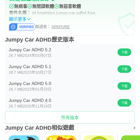
無病毒
無間諜軟體
無惡意軟體
套件名稱：
pt.ivopintoo.jumpy.car.adhd.free
顯示更多
驗證者：
APKPURE
Jumpy Car ADHD歷史版本
Jumpy Car ADHD 5.2
下載
26.7 MB
2024年03月07日
Jumpy Car ADHD 5.1
下載
26.7 MB
2023年10月27日
Jumpy Car ADHD 5.0
下載
26.7 MB
2023年01月20日
Jumpy Car ADHD 4.0
下載
26.7 MB
2020年11月18日
所有版本
Jumpy Car ADHD相似遊戲