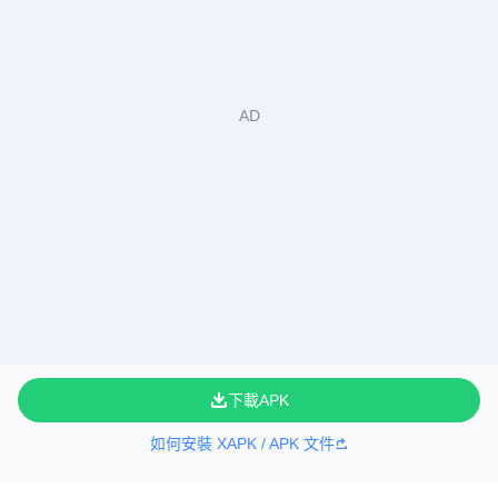
下載APK
如何安裝 XAPK / APK 文件