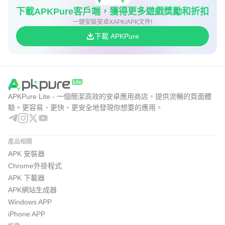
下載APKPure客戶端，獲得更多遊戲獎勵和折扣
一鍵安裝安卓XAPK/APK文件!
下載 APKPure
APKPure Lite - 一個簡潔高效的安卓應用商店，提供流暢的頁面體
驗。更容易、更快、更安全地發現你想要的應用。
產品相關
APK 安裝器
Chrome外掛程式
APK 下載器
APK網站生成器
Windows APP
iPhone APP