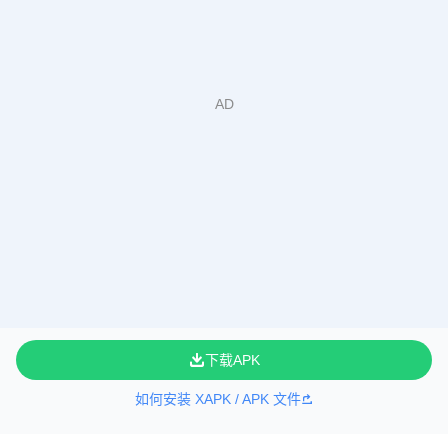
下载APK
如何安装 XAPK / APK 文件