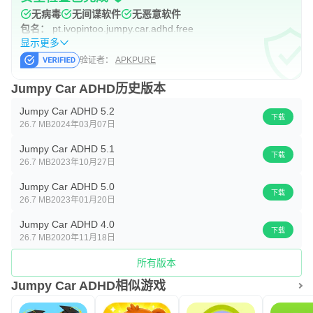
无病毒
无间谍软件
无恶意软件
包名：
pt.ivopintoo.jumpy.car.adhd.free
显示更多
验证者：
APKPURE
Jumpy Car ADHD历史版本
Jumpy Car ADHD 5.2
下载
26.7 MB
2024年03月07日
Jumpy Car ADHD 5.1
下载
26.7 MB
2023年10月27日
Jumpy Car ADHD 5.0
下载
26.7 MB
2023年01月20日
Jumpy Car ADHD 4.0
下载
26.7 MB
2020年11月18日
所有版本
Jumpy Car ADHD相似游戏