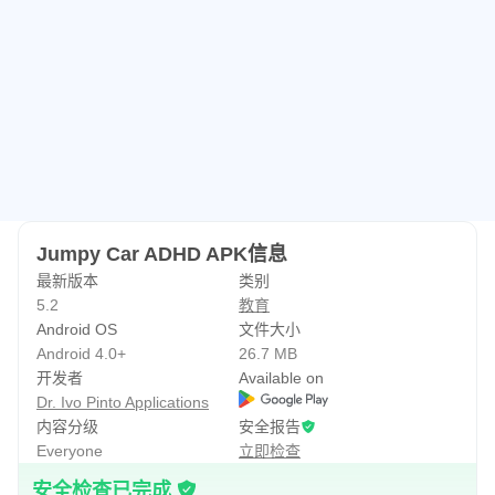
如果您在使用此应用时遇到任何问题，请随时联系我们：
ivo.pintoo@gmail.com
此致敬礼
Ivo Pinto
Jumpy Car ADHD APK信息
最新版本
类别
5.2
教育
Android OS
文件大小
Android 4.0+
26.7 MB
开发者
Available on
Dr. Ivo Pinto Applications
内容分级
安全报告
Everyone
立即检查
安全检查已完成