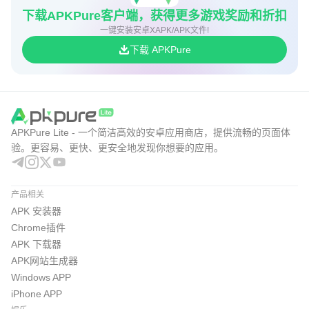
下载APKPure客户端，获得更多游戏奖励和折扣
一键安装安卓XAPK/APK文件!
下载 APKPure
APKPure Lite - 一个简洁高效的安卓应用商店，提供流畅的页面体
验。更容易、更快、更安全地发现你想要的应用。
产品相关
APK 安装器
Chrome插件
APK 下载器
APK网站生成器
Windows APP
iPhone APP