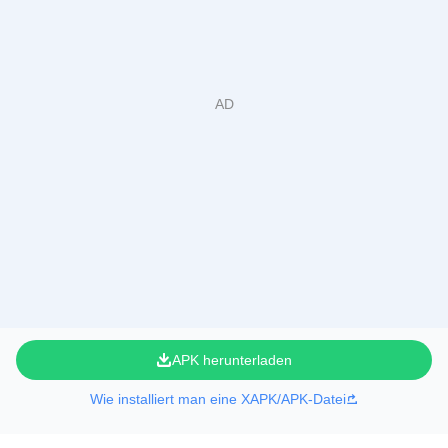
APK herunterladen
Wie installiert man eine XAPK/APK-Datei