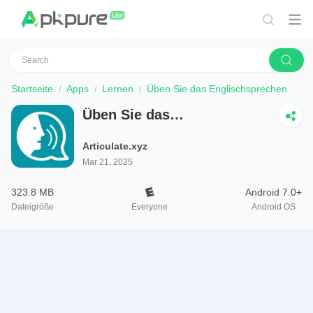
Startseite
Apps
Lernen
Üben Sie das Englischsprechen
Üben Sie das
Englischsprechen
Articulate.xyz
Mar 21, 2025
323.8 MB
Android 7.0+
Dateigröße
Everyone
Android OS