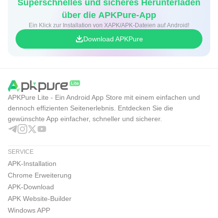
Superschnelles und sicheres Herunterladen
über die APKPure-App
Ein Klick zur Installation von XAPK/APK-Dateien auf Android!
Download APKPure
APKPure Lite - Ein Android App Store mit einem einfachen und
dennoch effizienten Seitenerlebnis. Entdecken Sie die
gewünschte App einfacher, schneller und sicherer.
SERVICE
APK-Installation
Chrome Erweiterung
APK-Download
APK Website-Builder
Windows APP