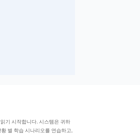
내어 읽기 시작합니다. 시스템은 귀하
상황 별 학습 시나리오를 연습하고,