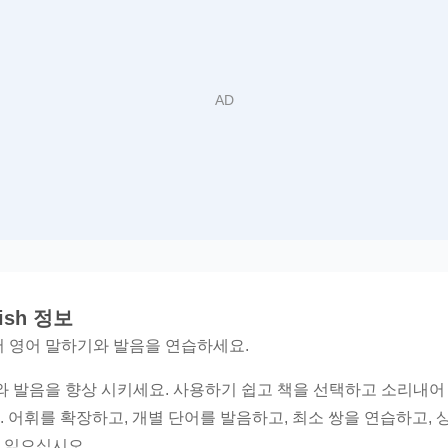
glish 정보
읽으면서 영어 말하기와 발음을 연습하세요.
어 말하기와 발음을 향상 시키세요. 사용하기 쉽고 책을 선택하고 소리
 어휘를 확장하고, 개별 단어를 발음하고, 최소 쌍을 연습하고, 
 읽으십시오.