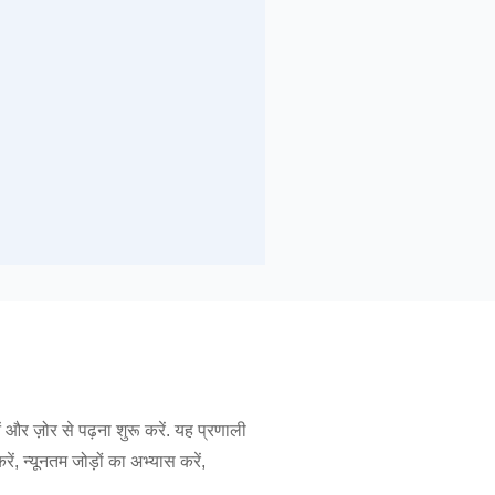
र ज़ोर से पढ़ना शुरू करें. यह प्रणाली
 न्यूनतम जोड़ों का अभ्यास करें,