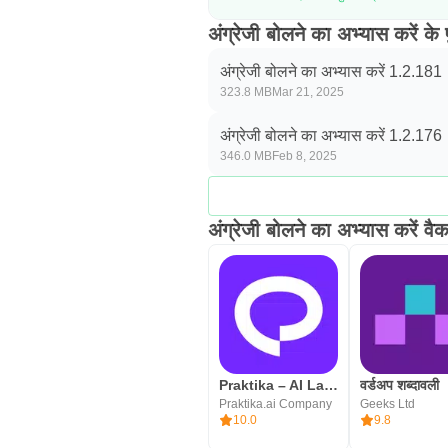
अंग्रेजी बोलने का अभ्यास करें के 
अंग्रेजी बोलने का अभ्यास करें 1.2.181
323.8 MB
Mar 21, 2025
अंग्रेजी बोलने का अभ्यास करें 1.2.176
346.0 MB
Feb 8, 2025
अंग्रेजी बोलने का अभ्यास करें वै
Praktika – AI Language Tutor
वर्डअप शब्दावली
Praktika.ai Company
Geeks Ltd
10.0
9.8