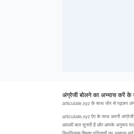
अंग्रेजी बोलने का अभ्यास करें के बा
articulate.xyz के साथ जोर से पढ़कर अंग
articulate.xyz ऐप के साथ अपनी अंग्रेजी 
आपकी बात सुनती है और आपके अनुरूप पाठ तै
स्थितिजन्य शिक्षण परिदृश्यों का अभ्यास करें