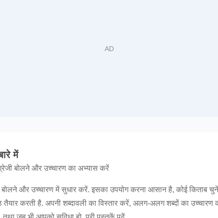
रे में
्रेजी बोलने और उच्चारण का अभ्यास करें
बोलने और उच्चारण में सुधार करें. इसका उपयोग करना आसान है, कोई किताब चुनें औ
यार करती है. अपनी शब्दावली का विस्तार करें, अलग-अलग शब्दों का उच्चारण करें,
, तथा जब भी आपको सुविधा हो, पूरी पुस्तकें पढ़ें.