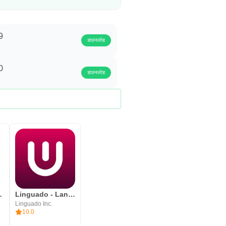
9
डाउनलोड
0
डाउनलोड
age videos
Linguado - Language Community
Linguado Inc.
10.0