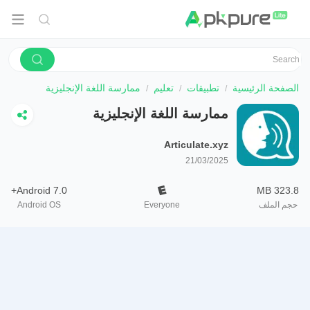
الصفحة الرئيسية
تطبيقات
تعليم
ممارسة اللغة الإنجليزية
ممارسة اللغة الإنجليزية
Articulate.xyz
21/03/2025
Android 7.0+
323.8 MB
حجم الملف
Everyone
Android OS