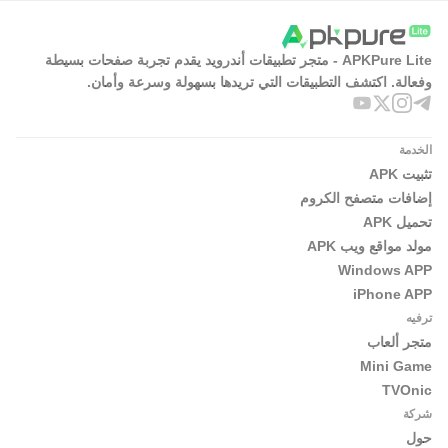
APKPure Lite - متجر تطبيقات أندرويد يقدم تجربة صفحات بسيطة
وفعالة. اكتشف التطبيقات التي تريدها بسهولة وسرعة وأمان.
الخدمة
تثبيت APK
إضافات متصفح الكروم
تحميل APK
مولد مواقع ويب APK
Windows APP
iPhone APP
ترفيه
متجر ألعاب
Mini Game
TVOnic
شركة
حول