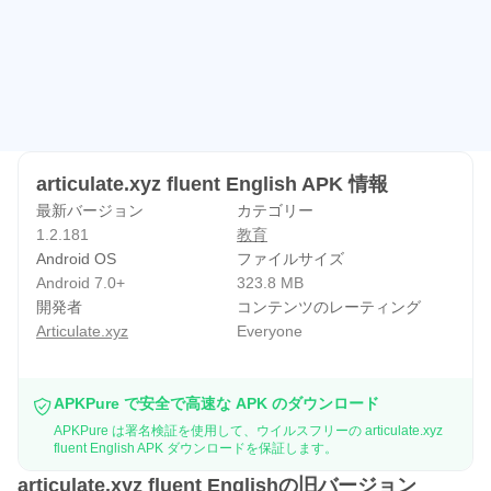
articulate.xyz fluent English APK 情報
最新バージョン
カテゴリー
1.2.181
教育
Android OS
ファイルサイズ
Android 7.0+
323.8 MB
開発者
コンテンツのレーティング
Articulate.xyz
Everyone
APKPure で安全で高速な APK のダウンロード
APKPure は署名検証を使用して、ウイルスフリーの articulate.xyz
fluent English APK ダウンロードを保証します。
articulate.xyz fluent Englishの旧バージョン