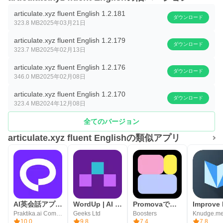
articulate.xyz fluent English 1.2.181
ダウンロード
323.8 MB
2025年03月21日
articulate.xyz fluent English 1.2.179
ダウンロード
323.7 MB
2025年02月13日
articulate.xyz fluent English 1.2.176
ダウンロード
346.0 MB
2025年02月08日
articulate.xyz fluent English 1.2.170
ダウンロード
323.4 MB
2024年12月08日
全てのバージョン
articulate.xyz fluent Englishの類似アプリ
AI英会話アプリ Praktika - 英語学習と会話練習
WordUp | AI ボキャブラリービルダー
Promovaで英語学習
Praktika.ai Company
Geeks Ltd
Boosters
10.0
9.8
7.4
7.8