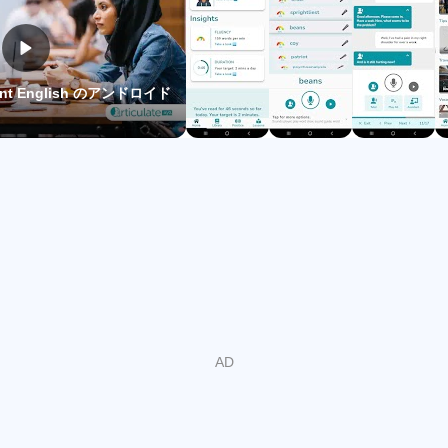
fluent English のアンドロイド