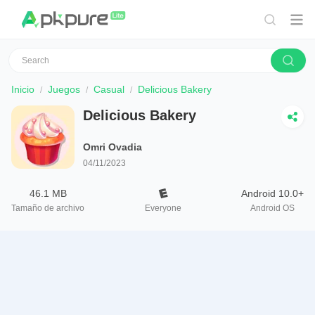
Inicio
Juegos
Casual
Delicious Bakery
Delicious Bakery
Omri Ovadia
04/11/2023
46.1 MB
Android 10.0+
Tamaño de archivo
Everyone
Android OS