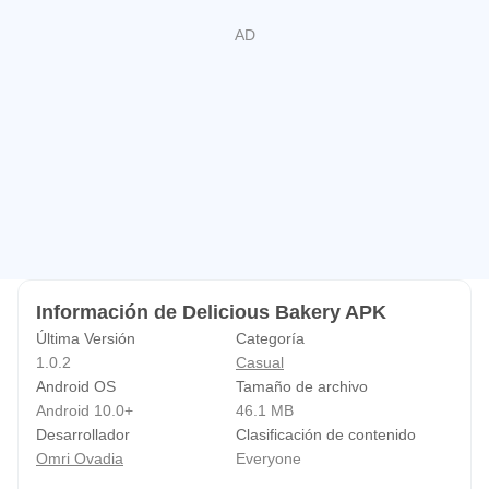
Información de Delicious Bakery APK
Última Versión
Categoría
1.0.2
Casual
Android OS
Tamaño de archivo
Android 10.0+
46.1 MB
Desarrollador
Clasificación de contenido
Omri Ovadia
Everyone