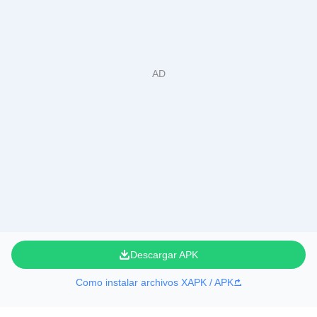
Descargar APK
Como instalar archivos XAPK / APK