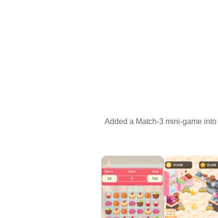
Added a Match-3 mini-game into 