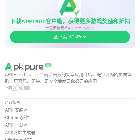
下载APKPure客户端，获得更多游戏奖励和折扣
一键安装安卓XAPK/APK文件!
下载 APKPure
APKPure Lite - 一个简洁高效的安卓应用商店，提供流畅的页面体
验。更容易、更快、更安全地发现你想要的应用。
产品相关
APK 安装器
Chrome插件
APK 下载器
APK网站生成器