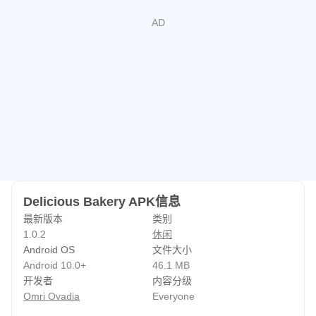
Delicious Bakery APK信息
最新版本
类别
1.0.2
休闲
Android OS
文件大小
Android 10.0+
46.1 MB
开发者
内容分级
Omri Ovadia
Everyone