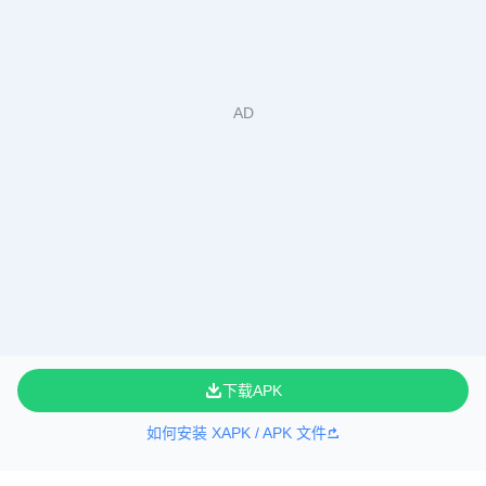
下载APK
如何安装 XAPK / APK 文件