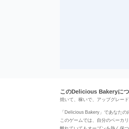
このDelicious Bakery
焼いて、稼いで、アップグレード
「Delicious Bakery」で
このゲームでは、自分のベーカリ
離れていてもオーブンを熱く保つ