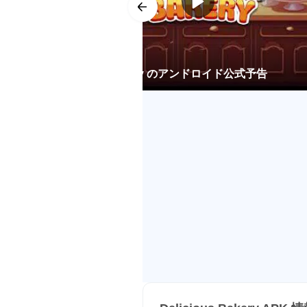
Delicious Bakery のアンドロイド公式予告