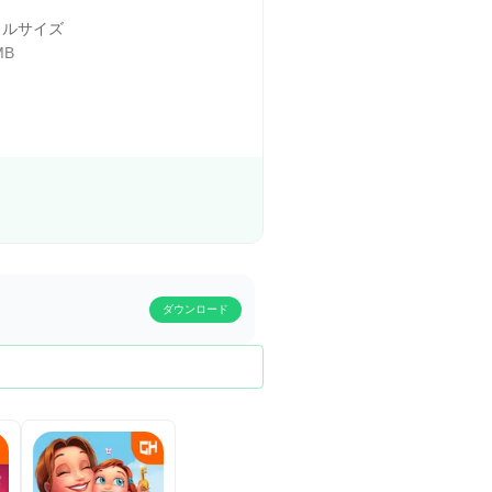
イルサイズ
MB
ダウンロード