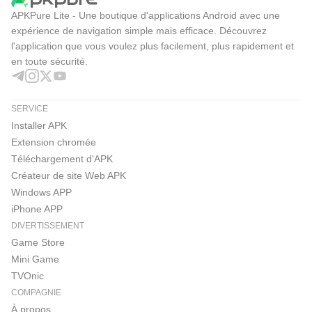
APKPure Lite - Une boutique d'applications Android avec une
expérience de navigation simple mais efficace. Découvrez
l'application que vous voulez plus facilement, plus rapidement et
en toute sécurité.
SERVICE
Installer APK
Extension chromée
Téléchargement d'APK
Créateur de site Web APK
Windows APP
iPhone APP
DIVERTISSEMENT
Game Store
Mini Game
TVOnic
COMPAGNIE
À propos