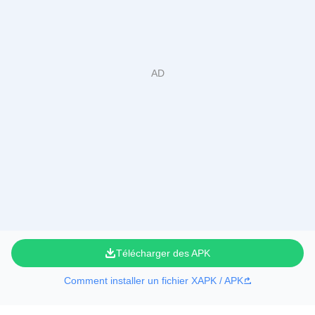
Télécharger des APK
Comment installer un fichier XAPK / APK