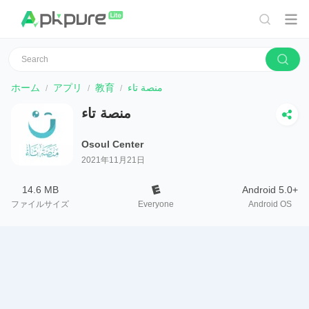
ホーム
アプリ
教育
منصة تاء
منصة تاء
Osoul Center
2021年11月21日
14.6 MB
Android 5.0+
ファイルサイズ
Everyone
Android OS