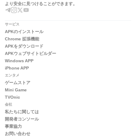
より安全に見つけることができます。
サービス
APKのインストール
Chrome 拡張機能
APKをダウンロード
APKウェブサイトビルダー
Windows APP
iPhone APP
エンタメ
ゲームストア
Mini Game
TVOnic
会社
私たちに関しては
開発者コンソール
事業協力
お問い合わせ